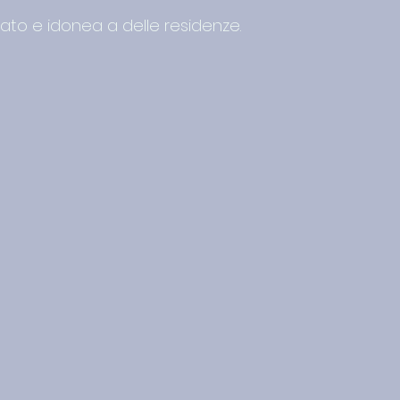
vato e idonea a delle residenze.